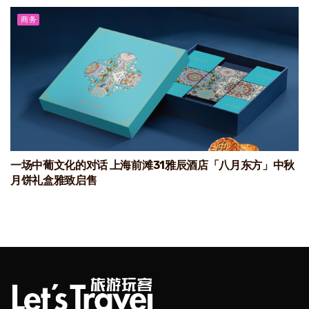
商务
一场中葡文化的对话 上海前滩31雅辰酒店「八月东方」中秋
月饼礼盒雅致启售