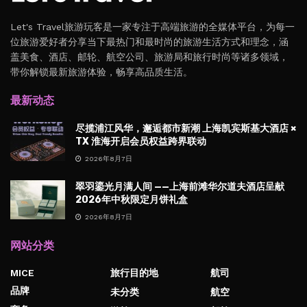
Let's Travel旅游玩客是一家专注于高端旅游的全媒体平台，为每一
位旅游爱好者分享当下最热门和最时尚的旅游生活方式和理念，涵
盖美食、酒店、邮轮、航空公司、旅游局和旅行时尚等诸多领域，
带你解锁最新旅游体验，畅享高品质生活。
最新动态
尽揽浦江风华，邂逅都市新潮 上海凯宾斯基大酒店 ×
TX 淮海开启会员权益跨界联动
2026年8月7日
翠羽鎏光月满人间 ——上海前滩华尔道夫酒店呈献
2026年中秋限定月饼礼盒
2026年8月7日
网站分类
MICE
旅行目的地
航司
品牌
未分类
航空