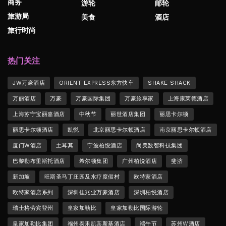
商务
游轮
邮轮
旅游局
美食
酒店
旅行时尚
热门关注
JW万豪酒店
ORIENT EXPRESS东方快车
SHAKE SHACK
万丽酒店
万豪
万豪国际集团
万豪旅享家
上海康莱德酒店
上海苏宁宝丽嘉酒店
中秋节
丽世酒店集团
丽思卡尔顿
丽思卡尔顿酒店
凯悦
北京丽思卡尔顿酒店
南京丽思卡尔顿酒店
厦门W酒店
土耳其
宁波柏悦酒店
尚美数智科技集团
巴黎勒布里斯托酒店
希尔顿集团
广州柏悦酒店
斐济
新加坡
旺斯圣马丁庄园及水疗度假村
欧特家酒店
欧特家酒店系列
深圳佳兆业万豪酒店
深圳柏悦酒店
瑞士格劳宾登州
皇家加勒比
皇家加勒比国际游轮
皇家加勒比集团
福州泰禾凯宾斯基酒店
端午节
苏州W酒店