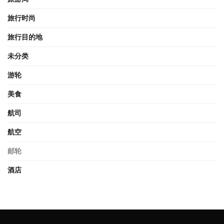
旅行时尚
旅行目的地
未分类
游轮
美食
航司
航空
邮轮
酒店