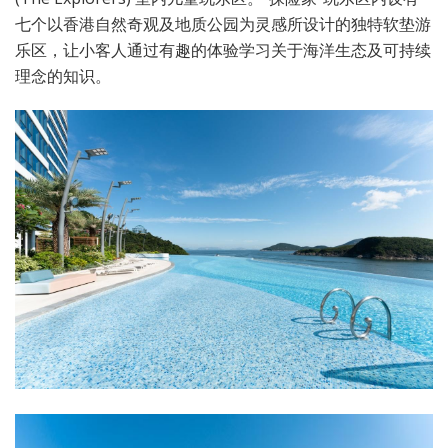
七个以香港自然奇观及地质公园为灵感所设计的独特软垫游
乐区，让小客人通过有趣的体验学习关于海洋生态及可持续
理念的知识。