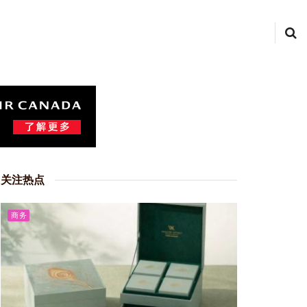
关注热点
商务