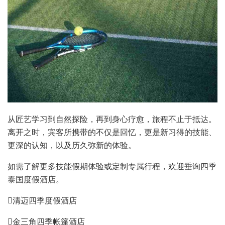
从匠艺学习到自然探险，再到身心疗愈，旅程不止于抵达。
离开之时，宾客所携带的不仅是回忆，更是新习得的技能、
更深的认知，以及历久弥新的体验。
如需了解更多技能假期体验或定制专属行程，欢迎垂询四季
泰国度假酒店。
清迈四季度假酒店
金三角四季帐篷酒店