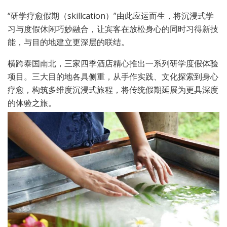
“研学疗愈假期（skillcation）”由此应运而生，将沉浸式学
习与度假休闲巧妙融合，让宾客在放松身心的同时习得新技
能，与目的地建立更深层的联结。
横跨泰国南北，三家四季酒店精心推出一系列研学度假体验
项目。三大目的地各具侧重，从手作实践、文化探索到身心
疗愈，构筑多维度沉浸式旅程，将传统假期延展为更具深度
的体验之旅。