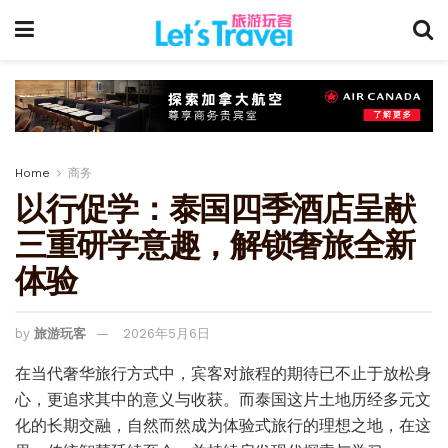
Home
商务
以行促学：泰国四季酒店呈献
三重研学意趣，解锁奢旅全新
体验
by
旅游玩客
2026年5月6日
在当代奢华旅行方式中，宾客对旅程的期待已不止于放松身
心，更追求其中的意义与收获。而泰国这片土地历经多元文
化的长期交融，自然而然成为体验式旅行的理想之地，在这