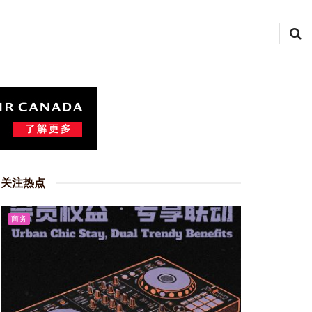
关注热点
商务