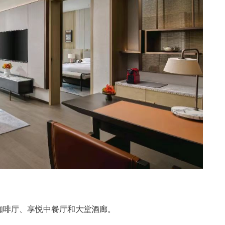
咖啡厅、享悦中餐厅和大堂酒廊。