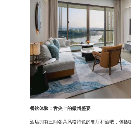
餐饮体验：舌尖上的徽州盛宴
酒店拥有三间各具风格特色的餐厅和酒吧，包括