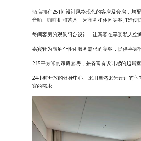
酒店拥有251间设计风格现代的客房及套房，均
音响、咖啡机和茶具，为商务和休闲宾客打造便
每间客房的观景阳台设计，让宾客在享受私人空
嘉宾轩为满足个性化服务需求的宾客，提供嘉宾
215平方米的家庭套房，兼备富有设计感的起居
24小时开放的健身中心、采用自然采光设计的室
客的需求。