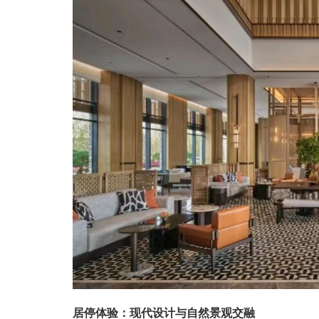
居停体验：现代设计与自然景观交融