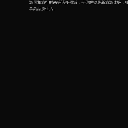
游局和旅行时尚等诸多领域，带你解锁最新旅游体验，
享高品质生活。