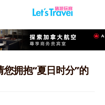
您拥抱“夏日时分”的