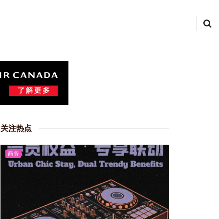
关注热点
商务