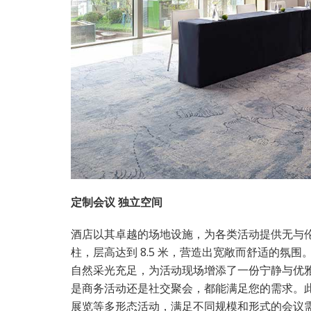
定制会议 独立空间
酒店以其卓越的场地设施，为各类活动提供无与伦
柱，层高达到 8.5 米，营造出宽敞而舒适的氛
自然采光充足，为活动现场增添了一份宁静与优雅
是商务活动还是社交聚会，都能满足您的需求。此
展览等多形态活动，满足不同规模和形式的会议