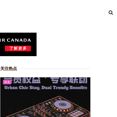
关注热点
商务