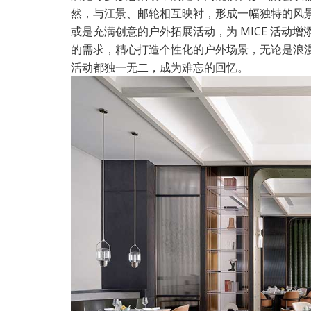
然，与江景、邮轮相互映衬，形成一幅独特的风
或是充满创意的户外拓展活动，为 MICE 活动
的需求，精心打造个性化的户外场景，无论是浪
活动都独一无二，成为难忘的回忆。