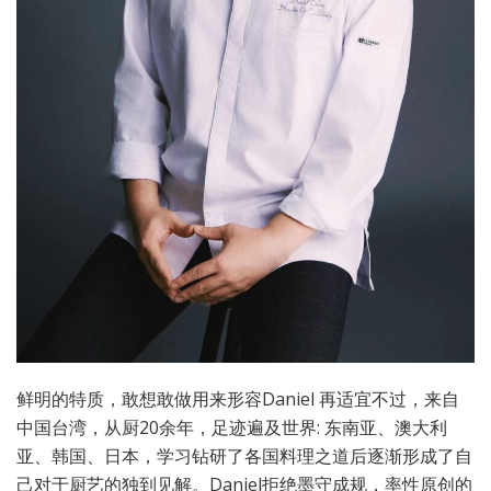
鲜明的特质，敢想敢做用来形容Daniel 再适宜不过，来自
中国台湾，从厨20余年，足迹遍及世界: 东南亚、澳大利
亚、韩国、日本，学习钻研了各国料理之道后逐渐形成了自
己对于厨艺的独到见解。Daniel拒绝墨守成规，率性原创的