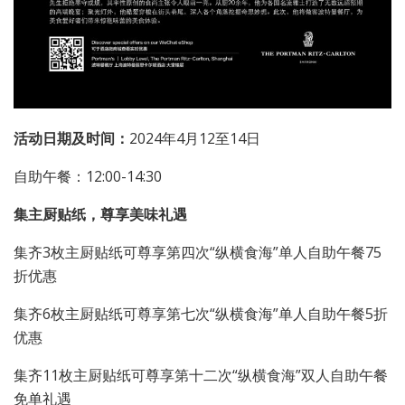
活动日期及时间：
2024年4月12至14日
自助午餐：12:00-14:30
集主厨贴纸，尊享美味礼遇
集齐3枚主厨贴纸可尊享第四次“纵横食海”单人自助午餐75
折优惠
集齐6枚主厨贴纸可尊享第七次“纵横食海”单人自助午餐5折
优惠
集齐11枚主厨贴纸可尊享第十二次“纵横食海”双人自助午餐
免单礼遇