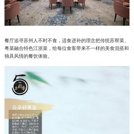
餐厅追寻苏州人不时不食，适食进补的理念把传统苏帮菜、
粤菜融合特色江浙菜，给每位食客带来不一样的美食混搭和
独具风情的餐饮体验。