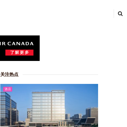
关注热点
酒店