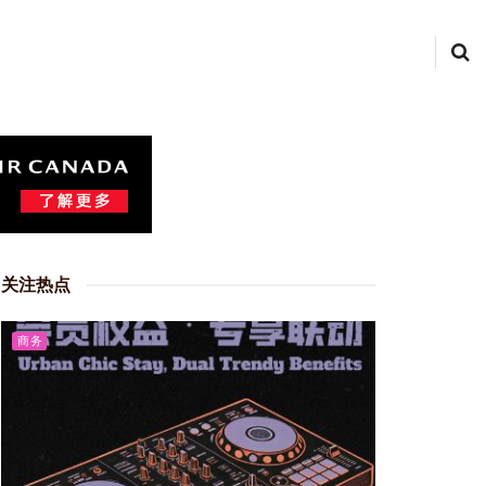
关注热点
商务