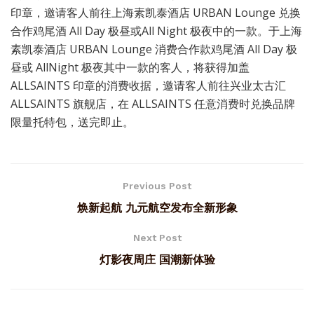
印章，邀请客人前往上海素凯泰酒店 URBAN Lounge 兑换
合作鸡尾酒 All Day 极昼或All Night 极夜中的一款。于上海
素凯泰酒店 URBAN Lounge 消费合作款鸡尾酒 All Day 极
昼或 AllNight 极夜其中一款的客人，将获得加盖
ALLSAINTS 印章的消费收据，邀请客人前往兴业太古汇
ALLSAINTS 旗舰店，在 ALLSAINTS 任意消费时兑换品牌
限量托特包，送完即止。
Previous Post
焕新起航 九元航空发布全新形象
Next Post
灯影夜周庄 国潮新体验