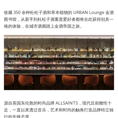
收藏 350 余种杜松子酒和草本植物的 URBAN Lounge 金酒
图书馆，从新手到杜松子酒重度爱好者都将在此获得别具一
格的体验，在城市酒廊踏上金酒帝国之旅。
源自英国东伦敦的时尚品牌 ALLSAINTS，现代且前瞻性十
足，一直以來透过音乐，艺术和时尚的触角打造品牌特立独
行的先锋态度。