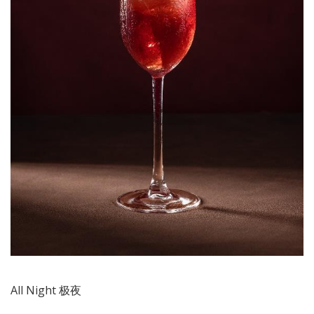
All Night 极夜