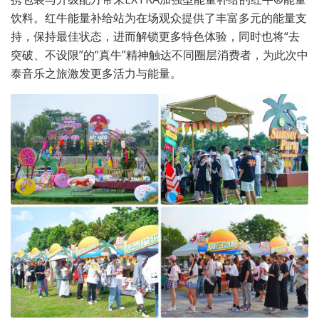
饮料。红牛能量补给站为在场观众提供了丰富多元的能量支
持，保持最佳状态，进而解锁更多特色体验，同时也将“去
突破、不设限”的“真牛”精神触达不同圈层消费者，为此次中
泰音乐之旅激发更多活力与能量。