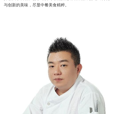
与创新的美味，尽显中餐美食精粹。