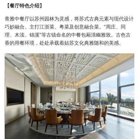
【餐厅特色介绍】
青雅中餐厅以苏州园林为灵感，将苏式古典元素与现代设计
巧妙融合。主打江浙菜、粤菜及创意融合菜。“周庄、同
理、木渎、锦溪”等古镇命名的中餐包厢清幽雅致。古色古
香的用餐环境，处处承载着姑苏文化典雅随和的美感。