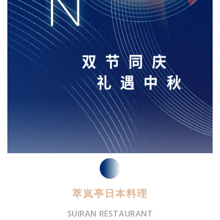
萃岚亭日本料理
SUIRAN RESTAURANT