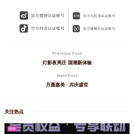
Previous Post
灯影夜周庄 国潮新体验
Next Post
月圆嘉美 · 共庆盛世
关注热点
商务