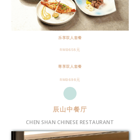
乐享双人套餐
RMB658元
尊享双人套餐
RMB698元
辰山中餐厅
CHEN SHAN CHINESE RESTAURANT