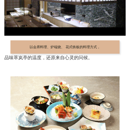
以会席料理、炉端烧、 花式铁板的料理方式，
品味萃岚亭的温度，还原来自心灵的问候。