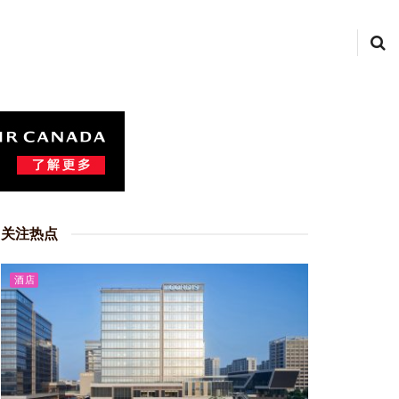
关注热点
酒店