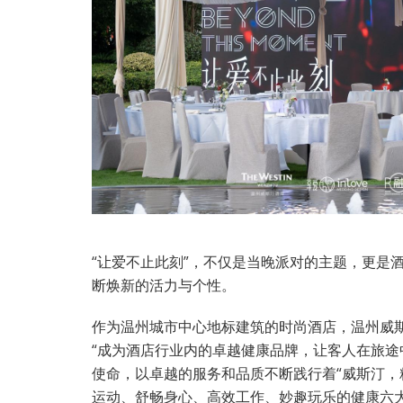
“让爱不止此刻”，不仅是当晚派对的主题，更是
断焕新的活力与个性。
作为温州城市中心地标建筑的时尚酒店，温州威
“成为酒店行业内的卓越健康品牌，让客人在旅途
使命，以卓越的服务和品质不断践行着“威斯汀，
运动、舒畅身心、高效工作、妙趣玩乐的健康六