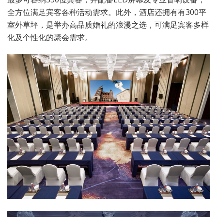
全方位满足宾客各种活动需求。此外，酒店还拥有有300平
室外草坪，是举办高品质婚礼的浪漫之选，可满足宾客多样
化及个性化的聚会需求。