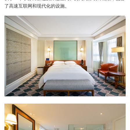
了高速互联网和现代化的设施。