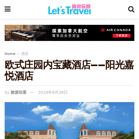
Home
酒店
欧式庄园内宝藏酒店——阳光嘉
悦酒店
by
旅游玩客
2024年8月28日