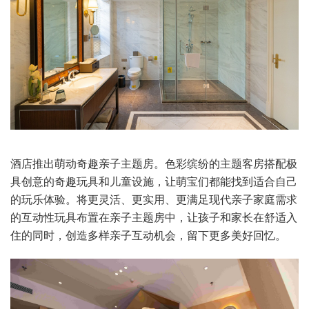
酒店推出萌动奇趣亲子主题房。色彩缤纷的主题客房搭配极
具创意的奇趣玩具和儿童设施，让萌宝们都能找到适合自己
的玩乐体验。将更灵活、更实用、更满足现代亲子家庭需求
的互动性玩具布置在亲子主题房中，让孩子和家长在舒适入
住的同时，创造多样亲子互动机会，留下更多美好回忆。