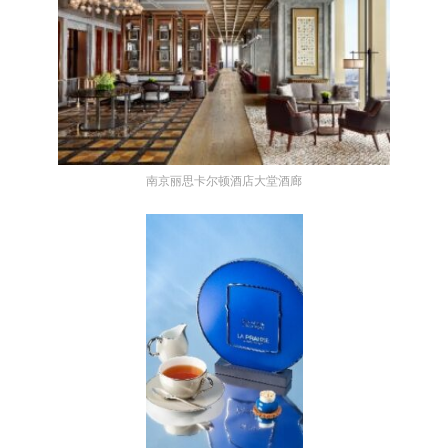
南京丽思卡尔顿酒店大堂酒廊