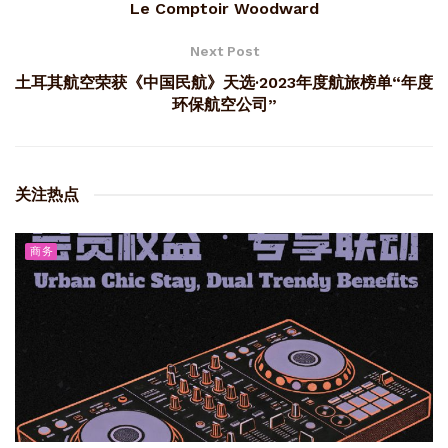
Le Comptoir Woodward
Next Post
土耳其航空荣获《中国民航》天选·2023年度航旅榜单“年度
环保航空公司”
关注热点
商务