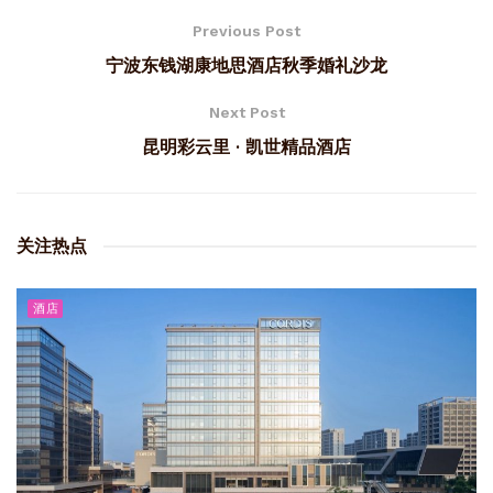
Previous Post
宁波东钱湖康地思酒店秋季婚礼沙龙
Next Post
昆明彩云里 · 凯世精品酒店
关注热点
酒店