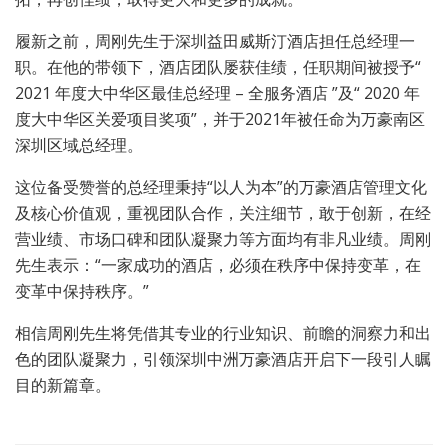
履新之前，周刚先生于深圳益田威斯汀酒店担任总经理一
职。在他的带领下，酒店团队屡获佳绩，任职期间被授予“
2021 年度大中华区最佳总经理 – 全服务酒店 ”及“ 2020 年
度大中华区关爱项目奖项”，并于2021年被任命为万豪南区
深圳区域总经理。
这位备受赞誉的总经理秉持“以人为本”的万豪酒店管理文化
及核心价值观，重视团队合作，关注细节，敢于创新，在经
营业绩、市场口碑和团队凝聚力等方面均有非凡业绩。周刚
先生表示：“一家成功的酒店，必须在秩序中保持变革，在
变革中保持秩序。”
相信周刚先生将凭借其专业的行业知识、前瞻的洞察力和出
色的团队凝聚力，引领深圳中洲万豪酒店开启下一段引人瞩
目的新篇章。