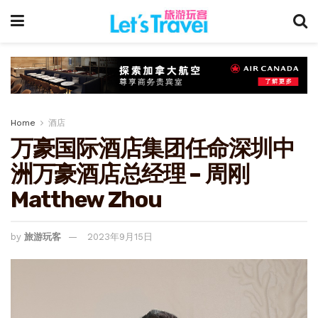
Home
酒店
万豪国际酒店集团任命深圳中
洲万豪酒店总经理 – 周刚
Matthew Zhou
by
旅游玩客
2023年9月15日