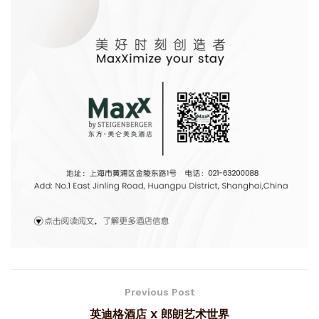
Previous Post
英迪格酒店 X 郎朗艺术世界