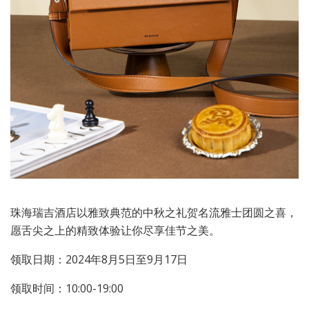
珠海瑞吉酒店以雅致典范的中秋之礼贺名流雅士团圆之喜，
愿舌尖之上的精致体验让你尽享佳节之美。
领取日期：2024年8月5日至9月17日
领取时间：10:00-19:00