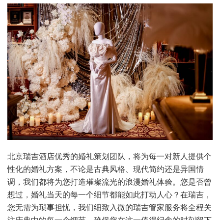
北京瑞吉酒店优秀的婚礼策划团队，将为每一对新人提供个
性化的婚礼方案，不论是古典风格、现代简约还是异国情
调，我们都将为您打造璀璨流光的浪漫婚礼体验。您是否曾
想过，婚礼当天的每一个细节都能如此打动人心？在瑞吉，
您无需为琐事担忧，我们细致入微的瑞吉管家服务将全程关