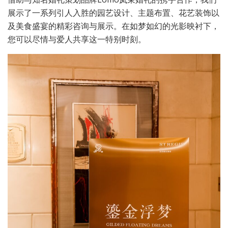
展示了一系列引人入胜的园艺设计、主题布置、花艺装饰以
及美食盛宴的精彩咨询与展示。在如梦如幻的光影映衬下，
您可以尽情与爱人共享这一特别时刻。