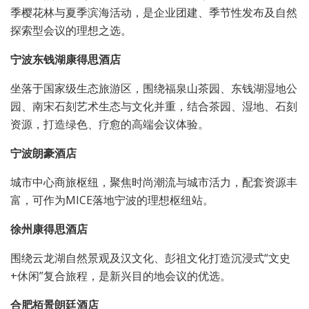
季樱花林与夏季滨海活动，是企业团建、季节性发布及自然
探索型会议的理想之选。
宁波东钱湖康得思酒店
坐落于国家级生态旅游区，围绕福泉山茶园、东钱湖湿地公
园、南宋石刻艺术生态与文化并重，结合茶园、湿地、石刻
资源，打造绿色、疗愈的高端会议体验。
宁波朗豪酒店
城市中心商旅枢纽，聚焦时尚潮流与城市活力，配套资源丰
富，可作为MICE落地宁波的理想枢纽站。
徐州康得思酒店
围绕云龙湖自然景观及汉文化、彭祖文化打造沉浸式“文史
+休闲”复合旅程，是新兴目的地会议的优选。
合肥栢景朗廷酒店