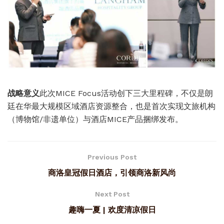
战略意义
此次MICE Focus活动创下三大里程碑，不仅是朗
廷在华最大规模区域酒店资源整合，也是首次实现文旅机构
（博物馆/非遗单位）与酒店MICE产品捆绑发布。
Previous Post
商洛皇冠假日酒店，引领商洛新风尚
Next Post
趣嗨一夏 | 欢度清凉假日