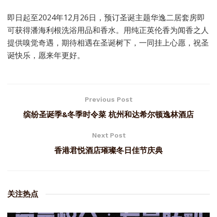
即日起至2024年12月26日，预订圣诞主题华逸二居套房即
可获得潘海利根洗浴用品和香水。用纯正英伦香为闻香之人
提供嗅觉奇遇，期待相遇在圣诞树下，一同挂上心愿，祝圣
诞快乐，愿来年更好。
Previous Post
缤纷圣诞季&冬季时令菜 杭州和达希尔顿逸林酒店
Next Post
香港君悦酒店璀璨冬日佳节庆典
关注热点