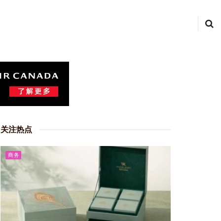
关注热点
商务