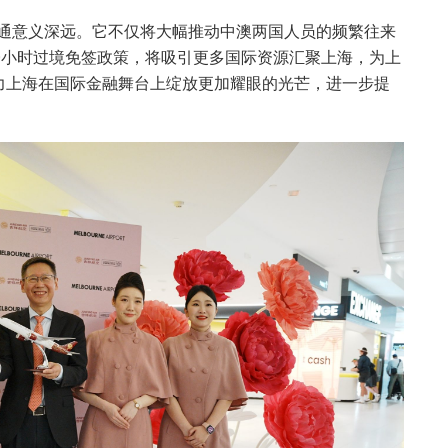
开通意义深远。它不仅将大幅推动中澳两国人员的频繁往来
0小时过境免签政策，将吸引更多国际资源汇聚上海，为上
力上海在国际金融舞台上绽放更加耀眼的光芒，进一步提