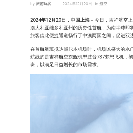
by
旅游玩客
2024年12月20日
in
航空
2024年12月20日，中国上海
– 今日，吉祥航空上
澳大利亚维多利亚州的历史性首航，为南半球即
旅客借此便捷通道畅行于中澳两国之间，促进双
在首航航班抵达墨尔本机场时，机场以盛大的水
航线的是吉祥航空旗舰机型波音787梦想飞机，
班，以满足日益增长的市场需求。