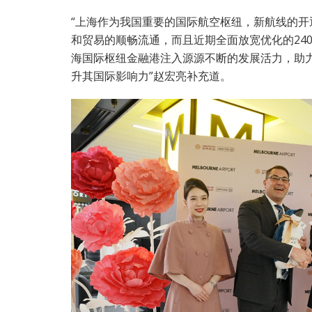
“上海作为我国重要的国际航空枢纽，新航线的
和贸易的顺畅流通，而且近期全面放宽优化的24
海国际枢纽金融港注入源源不断的发展活力，助
升其国际影响力”赵宏亮补充道。