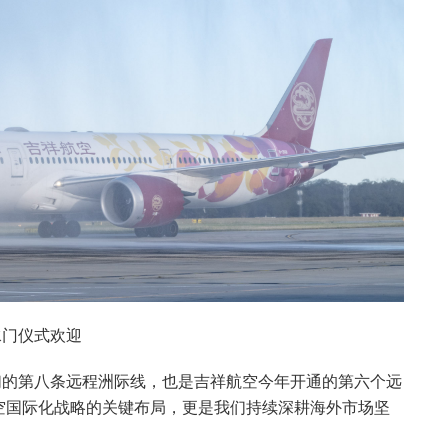
水门仪式欢迎
们的第八条远程洲际线，也是吉祥航空今年开通的第六个远
空国际化战略的关键布局，更是我们持续深耕海外市场坚