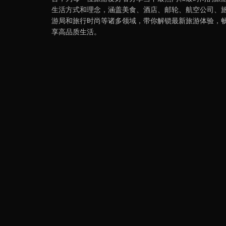
生活方式和理念，涵盖美食、酒店、邮轮、航空公司、
游局和旅行时尚等诸多领域，带你解锁最新旅游体验，
享高品质生活。