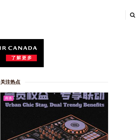
关注热点
商务