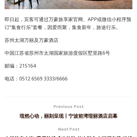
即日起，宾客可通过万豪旅享家官网、APP或微信小程序预
订“集食行乐”套餐，因爱而聚，集食新年，旅途行乐。
苏州太湖万丽及万豪酒店
中国江苏省苏州市太湖国家旅游度假区墅里路6号
邮编：215164
电话：0512 6569 3333/6666
Previous Post
瑄然心动，丽刻呈现丨宁波前湾瑄丽酒店启幕
Next Post