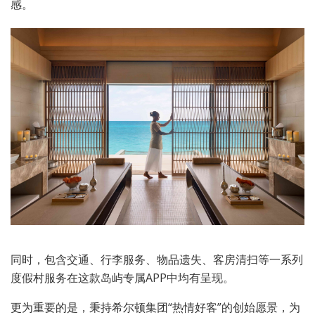
感。
同时，包含交通、行李服务、物品遗失、客房清扫等一系列
度假村服务在这款岛屿专属APP中均有呈现。
更为重要的是，秉持希尔顿集团“热情好客”的创始愿景，为