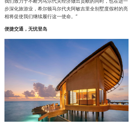
我们致力于不断为马尔代夫经济做出贡献的同时，也在进一
步深化旅游业，希尔顿马尔代夫阿敏吉里全别墅度假村的亮
相将促使我们继续履行这一使命。”
便捷交通，无忧登岛