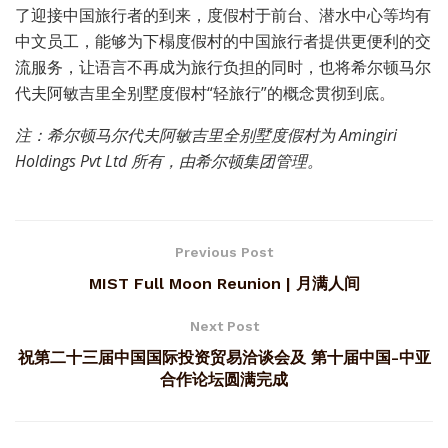
了迎接中国旅行者的到来，度假村于前台、潜水中心等均有
中文员工，能够为下榻度假村的中国旅行者提供更便利的交
流服务，让语言不再成为旅行负担的同时，也将希尔顿马尔
代夫阿敏吉里全别墅度假村“轻旅行”的概念贯彻到底。
注：希尔顿马尔代夫阿敏吉里全别墅度假村为
Amingiri
Holdings Pvt Ltd 所有，由希尔顿集团管理。
Previous Post
MIST Full Moon Reunion | 月满人间
Next Post
祝第二十三届中国国际投资贸易洽谈会及 第十届中国-中亚
合作论坛圆满完成