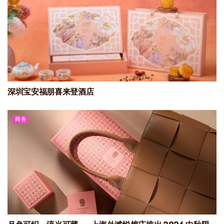
深圳宝安福朋喜来登酒店
商务