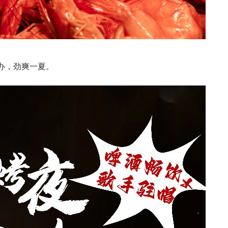
举办，劲爽一夏。