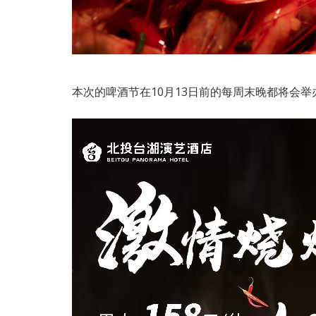
本次的啤酒节在10月13日前的每周末晚都将会