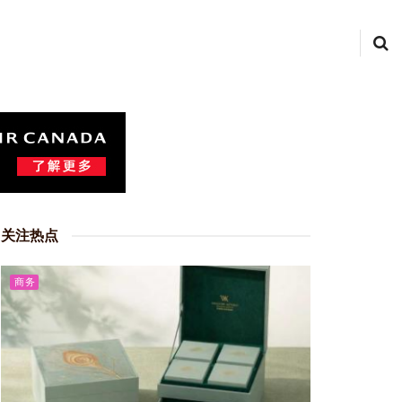
关注热点
商务