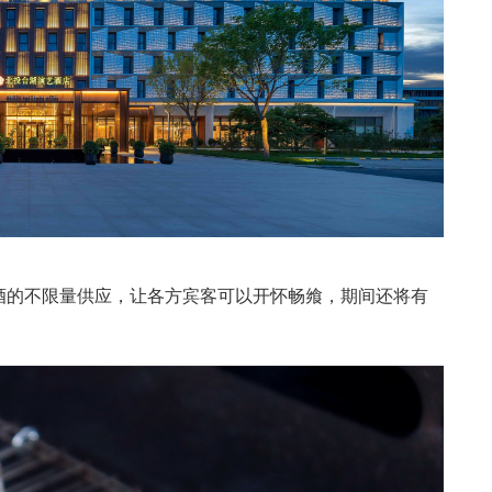
酒的不限量供应，让各方宾客可以开怀畅飨，期间还将有