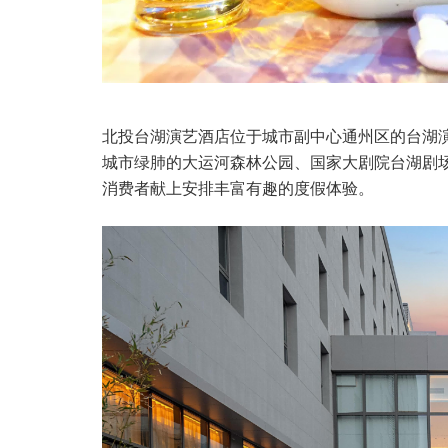
北投台湖演艺酒店位于城市副中心通州区的台湖
城市绿肺的大运河森林公园、国家大剧院台湖剧
消费者献上安排丰富有趣的度假体验。