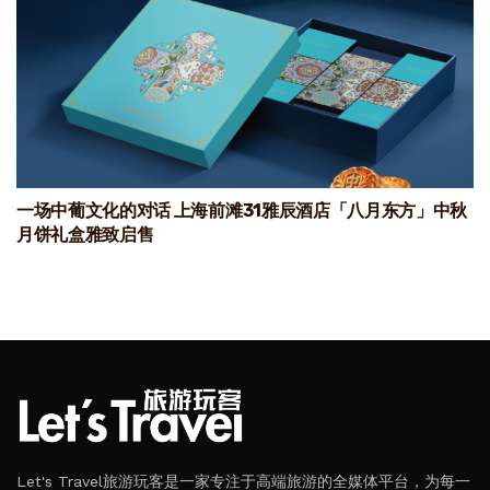
一场中葡文化的对话 上海前滩31雅辰酒店「八月东方」中秋
月饼礼盒雅致启售
Let's Travel旅游玩客是一家专注于高端旅游的全媒体平台，为每一