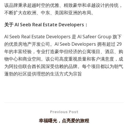
该品牌秉承超越时空的优雅、精致豪华和卓越设计的传统，
不断扩大在欧洲、中东、美国和亚洲的布局。
关于 Al Seeb Real Estate Developers：
Al Seeb Real Estate Developers 是 Al Safeer Group 旗下
的优质房地产开发公司。Al Seeb Developers 拥有超过 29
年的丰富经验，专业打造豪华但经济的公寓项目、酒店、购
物中心和商业空间。该公司高度重视质量和客户满意度，成
为阿拉伯联合酋长国深受信赖的品牌。每个项目都以为朝气
蓬勃的社区提供理想的生活方式为宗旨
Previous Post
幸福曙光，点亮爱的旅程