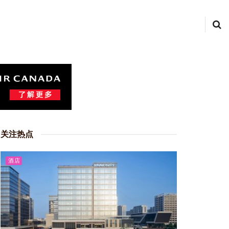
关注热点
酒店