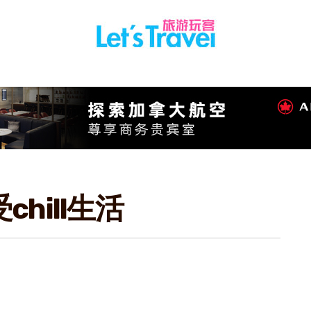
hill生活