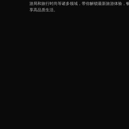
游局和旅行时尚等诸多领域，带你解锁最新旅游体验，
享高品质生活。