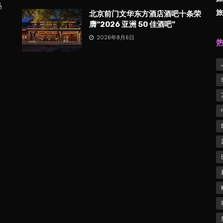
畅
旅
北京前门文华东方酒店酒吧十条荣
膺“2026 亚洲 50 佳酒吧”
2026年8月6日