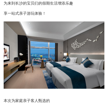
为来到长沙的宝贝们的假期生活增添乐趣
享一站式亲子游玩体验！
本次为家庭亲子客人甄选的