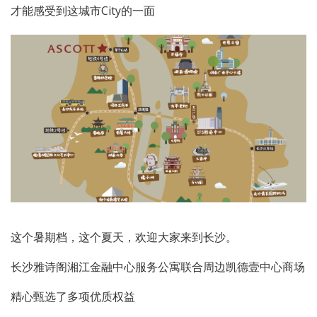
才能感受到这城市City的一面
这个暑期档，这个夏天，欢迎大家来到长沙。
长沙雅诗阁湘江金融中心服务公寓联合周边凯德壹中心商场
精心甄选了多项优质权益