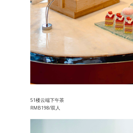
51楼云端下午茶
RMB198/双人