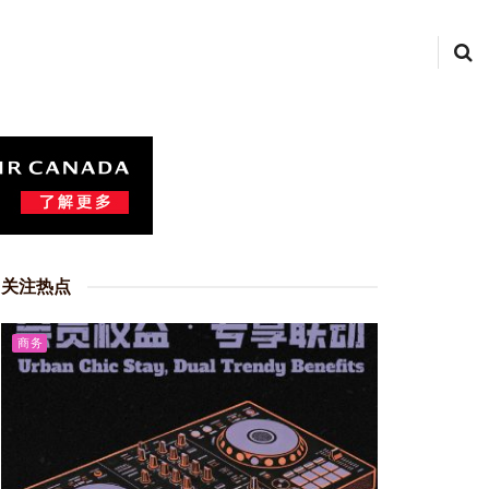
关注热点
商务