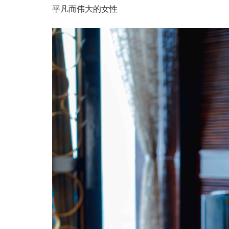
平凡而伟大的女性