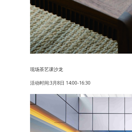
现场茶艺课沙龙
活动时间:3月8日 14:00-16:30