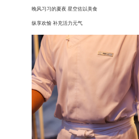
晚风习习的夏夜 星空佐以美食
纵享欢愉 补充活力元气