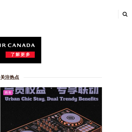
关注热点
商务