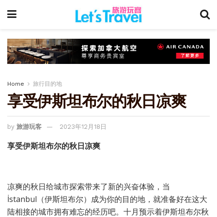
Home
旅行目的地
享受伊斯坦布尔的秋日凉爽
by
旅游玩客
2023年12月18日
享受伊斯坦布尔的秋日凉爽
凉爽的秋日给城市探索带来了新的兴奋体验，当
İstanbul（伊斯坦布尔）成为你的目的地，就准备好在这大
陆相接的城市拥有难忘的经历吧。十月预示着伊斯坦布尔秋