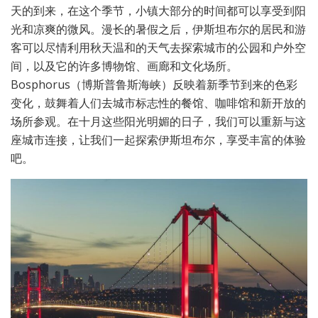
天的到来，在这个季节，小镇大部分的时间都可以享受到阳
光和凉爽的微风。漫长的暑假之后，伊斯坦布尔的居民和游
客可以尽情利用秋天温和的天气去探索城市的公园和户外空
间，以及它的许多博物馆、画廊和文化场所。
Bosphorus（博斯普鲁斯海峡）反映着新季节到来的色彩
变化，鼓舞着人们去城市标志性的餐馆、咖啡馆和新开放的
场所参观。在十月这些阳光明媚的日子，我们可以重新与这
座城市连接，让我们一起探索伊斯坦布尔，享受丰富的体验
吧。