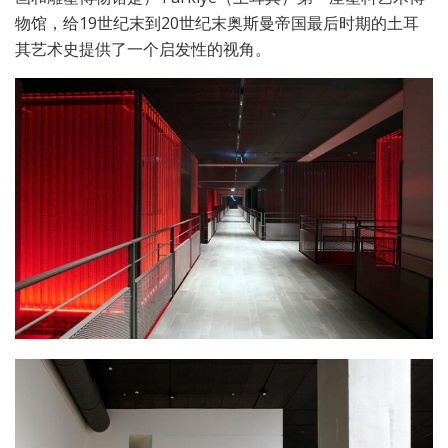
物馆，给19世纪末到20世纪末奥斯曼帝国最后时期的土耳
其艺术史提供了一个启发性的视角。