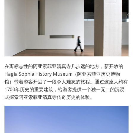
在离标志性的阿亚索菲亚清真寺几步远的地方，新开放的
Hagia Sophia History Museum（阿亚索菲亚历史博物
馆）带着游客开启了一段令人难忘的旅程。通过这座大约有
1700年历史的重要建筑，给游客提供一个独一无二的沉浸
式探索阿亚索菲亚清真寺传奇历史的体验。