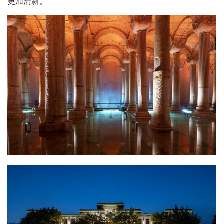
更加清新。