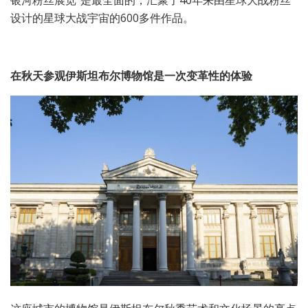
设计的星球大战宇宙的600多件作品。
在秋天参观伊斯坦布尔博物馆是一次变革性的体验