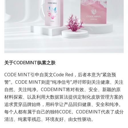
关于CODEMINT纨素之肤
CODE MINT引申自英文Code Red，后者本意为“紧急预
警”。CODE MINT则是“纯净信号”,呼吁即刻关注健康、关注
自然、关注纯净。CODEMINT将对有效、安全、新颖的原
材料探索、以及利用大数据算法提供定制化皮肤管理方案的
追求贯穿品牌始终，用科学让产品回归健康、安全和纯净。
每个人都有属于自己的独特CODE。CODEMINT代表了成分
清洁、纯素零残忍、环境友好、由女性驱动。