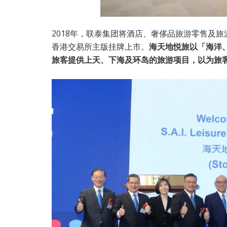
2018年，联泰集团将酒店、奢侈品旅游零售及旅游
香港交易所主版挂牌上市。
海天地悦旅以「海洋、天
旅客提供上天、下海及环岛的旅游项目，以为旅