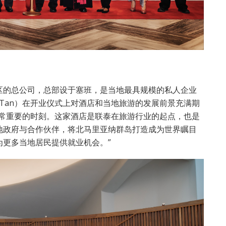
区的总公司，总部设于塞班，是当地最具规模的私人企业
y Tan）在开业仪式上对酒店和当地旅游的发展前景充满期
非常重要的时刻。这家酒店是联泰在旅游行业的起点，也是
地政府与合作伙伴，将北马里亚纳群岛打造成为世界瞩目
更多当地居民提供就业机会。”