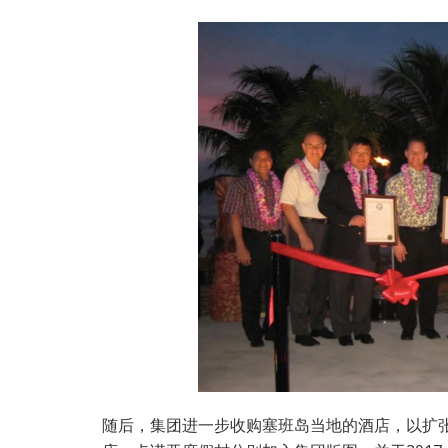
随后，集团进一步收购塞班岛当地的酒店，以扩张