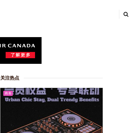
关注热点
商务