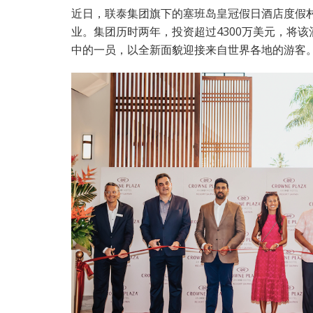
近日，联泰集团旗下的塞班岛皇冠假日酒店度假村（Crow
业。集团历时两年，投资超过4300万美元，将该
中的一员，以全新面貌迎接来自世界各地的游客