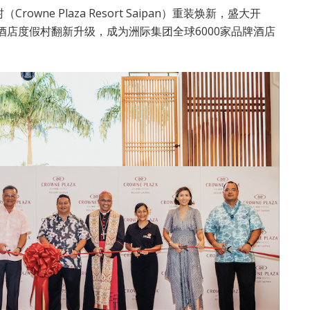
ne Plaza Resort Saipan）重装焕新，盛大开
酒店度假村翻新升级，成为洲际集团全球6000家品牌酒店
。