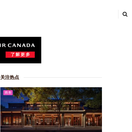
关注热点
商务