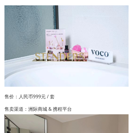
售价：人民币999元 / 套
售卖渠道：洲际商城 & 携程平台