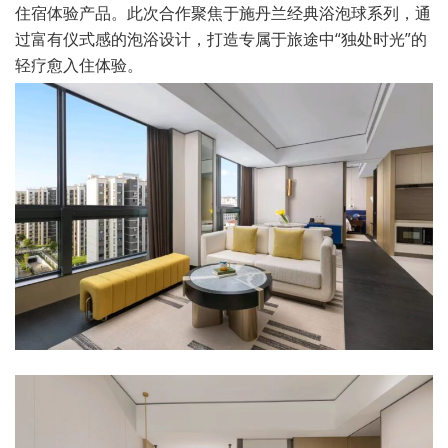
住宿体验产品。此次合作聚焦于施丹兰经典浴泡球系列，通
过富有仪式感的泡浴设计，打造专属于旅途中“独处时光”的
轻疗愈入住体验。