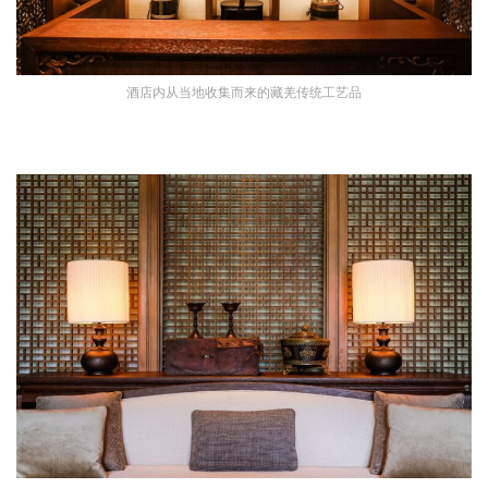
酒店内从当地收集而来的藏羌传统工艺品