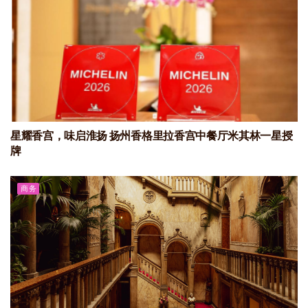
星耀香宫，味启淮扬 扬州香格里拉香宫中餐厅米其林一星授
牌
商务