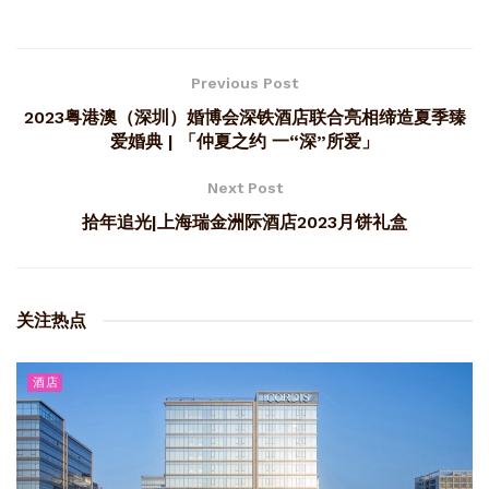
Previous Post
2023粤港澳（深圳）婚博会深铁酒店联合亮相缔造夏季臻
爱婚典 | 「仲夏之约 一“深”所爱」
Next Post
拾年追光|上海瑞金洲际酒店2023月饼礼盒
关注热点
酒店