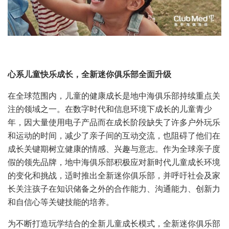
心系儿童快乐成长，全新迷你俱乐部全面升级
在全球范围内，儿童的健康成长是地中海俱乐部持续重点关
注的领域之一。在数字时代和信息环境下成长的儿童青少
年，因大量使用电子产品而在成长阶段缺失了许多户外玩乐
和运动的时间，减少了亲子间的互动交流，也阻碍了他们在
成长关键期树立健康的情感、兴趣与意志。作为全球亲子度
假的领先品牌，地中海俱乐部积极应对新时代儿童成长环境
的变化和挑战，适时推出全新迷你俱乐部，并呼吁社会及家
长关注孩子在知识储备之外的合作能力、沟通能力、创新力
和自信心等关键技能的培养。
为不断打造玩学结合的全新儿童成长模式，全新迷你俱乐部