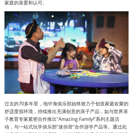
家庭的喜爱和认可。
过去的70多年里，地中海俱乐部始终致力于创造家庭欢聚的
舒适度假环境，持续推出充满创意的亲子产品，如与世界亲
子教育专家紧密合作推出“Amazing Family!”系列主题活
动，与一站式玩学俱乐部“迷你营”合作游学产品等。通过此