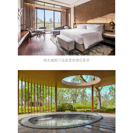
南京威斯汀温泉度假酒店客房