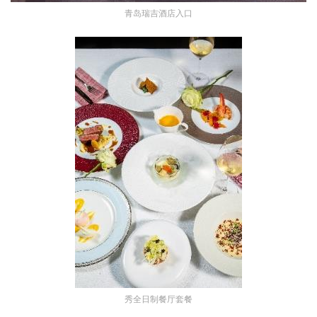
青岛瑞吉酒店入口
秀全日制餐厅套餐