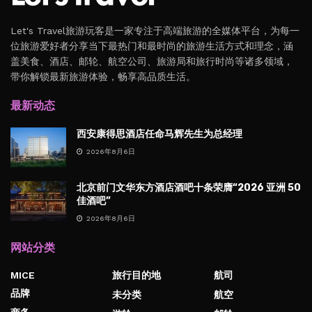
Let's Travel旅游玩客是一家专注于高端旅游的全媒体平台，为每一
位旅游爱好者分享当下最热门和最时尚的旅游生活方式和理念，涵
盖美食、酒店、邮轮、航空公司、旅游局和旅行时尚等诸多领域，
带你解锁最新旅游体验，畅享高品质生活。
最新动态
西安康得思酒店任命马辉先生为总经理
2026年8月6日
北京前门文华东方酒店酒吧十条荣膺“2026 亚洲 50
佳酒吧”
2026年8月6日
网站分类
MICE
旅行目的地
航司
品牌
未分类
航空