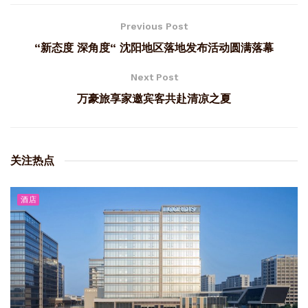
Previous Post
“新态度 深角度“ 沈阳地区落地发布活动圆满落幕
Next Post
万豪旅享家邀宾客共赴清凉之夏
关注热点
酒店