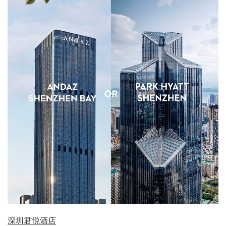
深圳君悦酒店