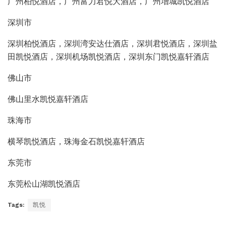
广州柏悦酒店，广州富力君悦大酒店，广州增城凯悦酒店
深圳市
深圳柏悦酒店，深圳湾安达仕酒店，深圳君悦酒店，深圳盐
田凯悦酒店，深圳机场凯悦酒店，深圳东门凯悦嘉轩酒店
佛山市
佛山里水凯悦嘉轩酒店
珠海市
横琴凯悦酒店，珠海金石凯悦嘉轩酒店
东莞市
东莞松山湖凯悦酒店
Tags:
凯悦