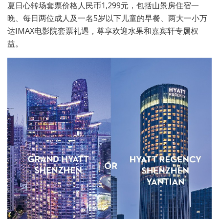
夏日心转场套票价格人民币1,299元，包括山景房住宿一
晚、每日两位成人及一名5岁以下儿童的早餐、两大一小万
达IMAX电影院套票礼遇，尊享欢迎水果和嘉宾轩专属权
益。