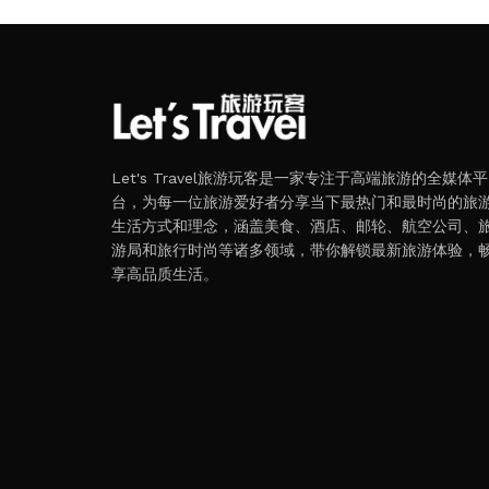
Let's Travel旅游玩客是一家专注于高端旅游的全媒体平
台，为每一位旅游爱好者分享当下最热门和最时尚的旅
生活方式和理念，涵盖美食、酒店、邮轮、航空公司、
游局和旅行时尚等诸多领域，带你解锁最新旅游体验，
享高品质生活。