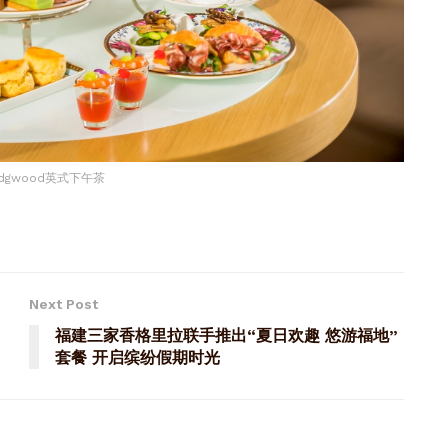
dgwood英式下午茶
Next Post
福建三家香格里拉联手推出“夏日欢趣 悠游福地”
套餐 开启缤纷假期时光