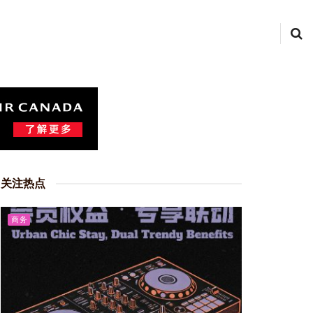
关注热点
商务