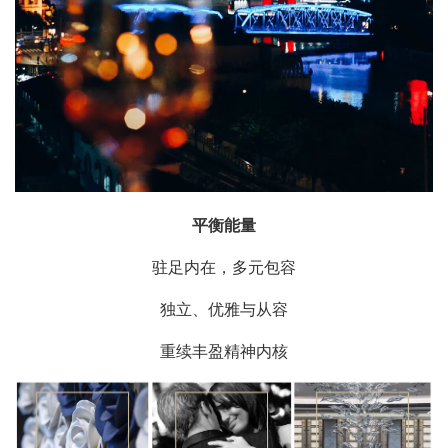
平衡能量
驻足内在，多元包容
独立、优雅与从容
重续丰盈精神内核