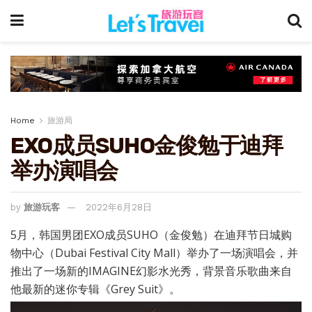
Home
旅游局
EXO成员SUHO金俊勉于迪拜
举办演唱会
by
旅游玩客
2022年6月28日
5月，韩国男团EXO成员SUHO（金俊勉）在迪拜节日城购
物中心（Dubai Festival City Mall）举办了一场演唱会，并
推出了一场新的IMAGINE幻影水光秀，背景音乐歌曲来自
他最新的迷你专辑《Grey Suit》。