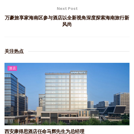
Next Post
万豪旅享家海南区参与酒店以全新视角深度探索海南旅行新
风尚
关注热点
酒店
西安康得思酒店任命马辉先生为总经理