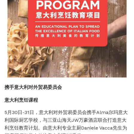
携手意大利对外贸易委员会
意大利烹饪课程
5月30日-31日，意大利对外贸易委员会携手Alma尔玛意大
利国际厨艺学校，与三亚山海天JW万豪酒店联合打造意大
利烹饪教育计划。由意大利专业主厨Daniele Vacca先生为