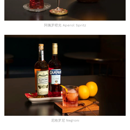
阿佩罗橙光 Aperol Spritz
尼格罗尼 Negroni