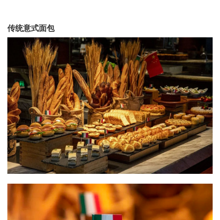
传统意式面包