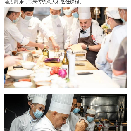
酒店厨师们带来传统意大利烹饪课程。