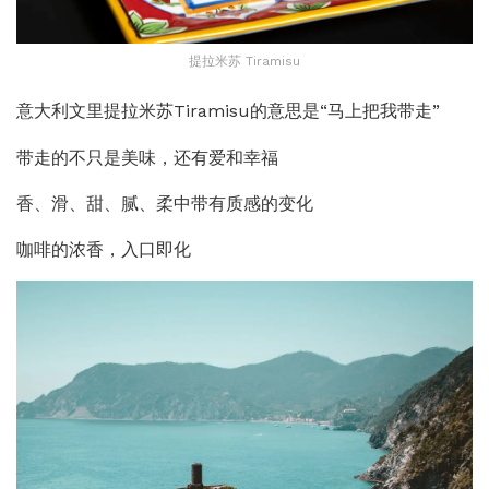
提拉米苏 Tiramisu
意大利文里提拉米苏Tiramisu的意思是“马上把我带走”
带走的不只是美味，还有爱和幸福
香、滑、甜、腻、柔中带有质感的变化
咖啡的浓香，入口即化