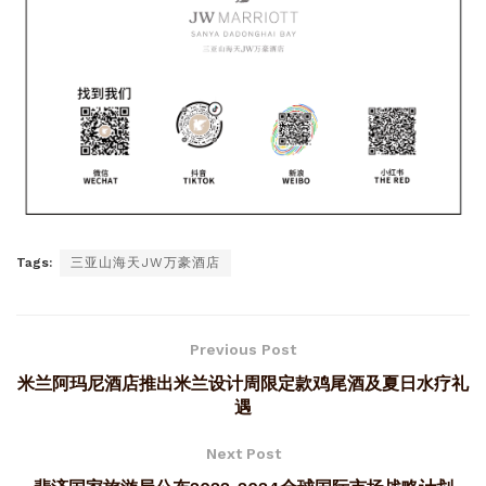
Tags:
三亚山海天JW万豪酒店
Previous Post
米兰阿玛尼酒店推出米兰设计周限定款鸡尾酒及夏日水疗礼
遇
Next Post