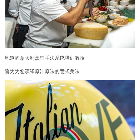
地道的意大利烹饪手法系统培训教授
旨为为您演绎原汁原味的意式美味