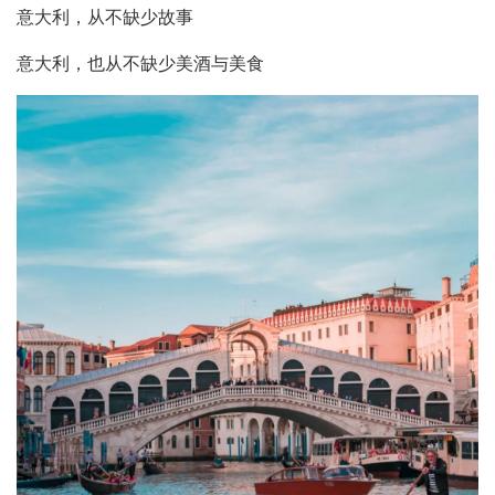
意大利，从不缺少故事
意大利，也从不缺少美酒与美食