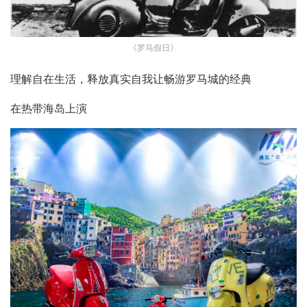
《罗马假日》
理解自在生活，释放真实自我让畅游罗马城的经典
在热带海岛上演