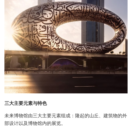
三大主要元素与特色
未来博物馆由三大主要元素组成：隆起的山丘、建筑物的外
部设计以及博物馆内的展览。