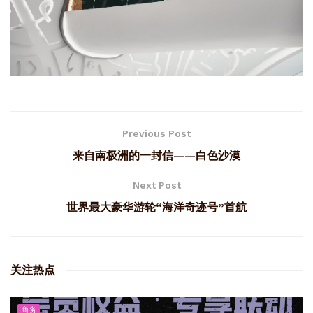
Previous Post
来自南极洲的一封信——白色沙漠
Next Post
世界最大豪华游轮“海洋奇迹号”首航
关注热点
商务