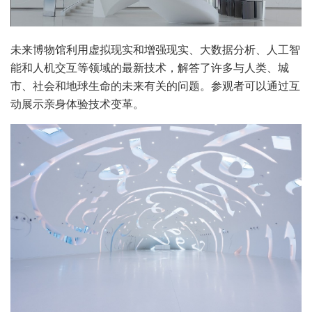
未来博物馆利用虚拟现实和增强现实、大数据分析、人工智
能和人机交互等领域的最新技术，解答了许多与人类、城
市、社会和地球生命的未来有关的问题。参观者可以通过互
动展示亲身体验技术变革。