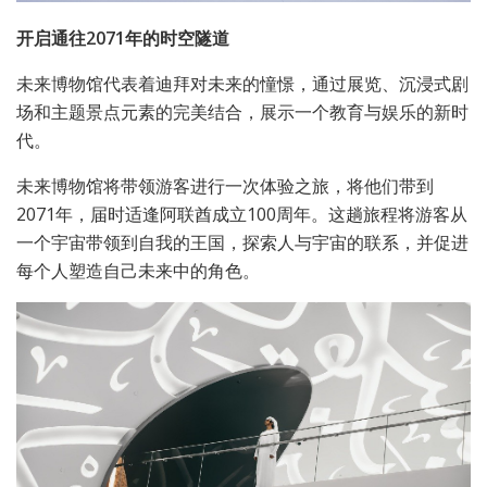
开启通往2071年的时空隧道
未来博物馆代表着迪拜对未来的憧憬，通过展览、沉浸式剧
场和主题景点元素的完美结合，展示一个教育与娱乐的新时
代。
未来博物馆将带领游客进行一次体验之旅，将他们带到
2071年，届时适逢阿联酋成立100周年。这趟旅程将游客从
一个宇宙带领到自我的王国，探索人与宇宙的联系，并促进
每个人塑造自己未来中的角色。