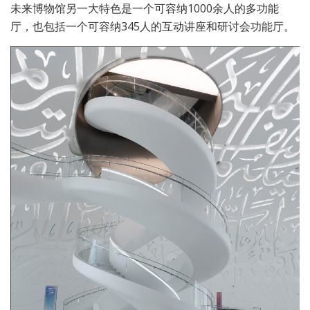
未来博物馆另一大特色是一个可容纳1000余人的多功能
厅，也包括一个可容纳345人的互动讲座和研讨会功能厅。