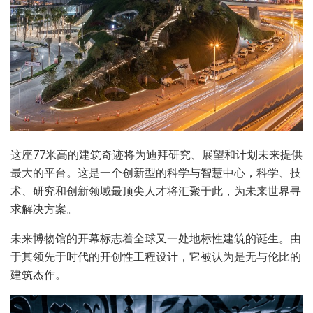
这座77米高的建筑奇迹将为迪拜研究、展望和计划未来提供
最大的平台。这是一个创新型的科学与智慧中心，科学、技
术、研究和创新领域最顶尖人才将汇聚于此，为未来世界寻
求解决方案。
未来博物馆的开幕标志着全球又一处地标性建筑的诞生。由
于其领先于时代的开创性工程设计，它被认为是无与伦比的
建筑杰作。