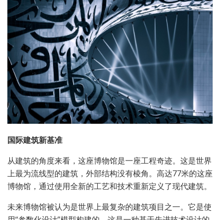
国际建筑新基准
从建筑的角度来看，这座博物馆是一座工程奇迹。这是世界
上最为流线型的建筑，外部结构没有棱角。高达77米的这座
博物馆，通过使用全新的工艺和技术重新定义了现代建筑。
未来博物馆被认为是世界上最复杂的建筑项目之一。它是使
用“参数化设计”模型构建的，这是一种基于先进技术设计的