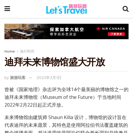
Home
旅行时尚
迪拜未来博物馆盛大开放
by
旅游玩客
2022年3月1日
曾被《国家地理》杂志评为全球14个最美丽的博物馆之一的
迪拜未来博物馆（Museum of the Future）于当地时间
2022年2月22日起正式开放。
未来博物馆由建筑师 Shaun Killa 设计，博物馆的设计旨在
代表迪拜的未来愿景，其特色是使用阿拉伯书法覆盖建筑的
整个玻璃表面，书法选用的是阿拉伯联合酋长国副总统兼总